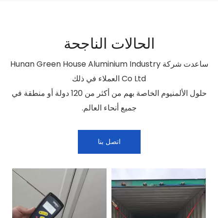
الحالات الناجحة
ساعدت شركة Hunan Green House Aluminium Industry
Co Ltd العملاء في ذلك
حلول الألمنيوم الخاصة بهم من أكثر من 120 دولة أو منطقة في
جميع أنحاء العالم.
اتصل بنا