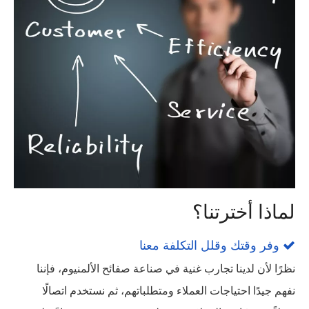
لماذا أخترتنا؟
وفر وقتك وقلل التكلفة معنا

نظرًا لأن لدينا تجارب غنية في صناعة صفائح الألمنيوم، فإننا
نفهم جيدًا احتياجات العملاء ومتطلباتهم، ثم نستخدم اتصالًا