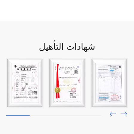
شهادات التأهيل