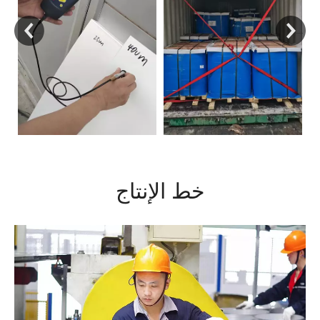
خط الإنتاج