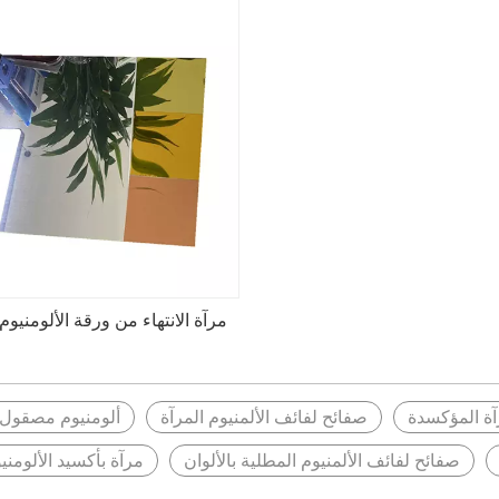
مرآة الانتهاء من ورقة الألومنيوم
آة المؤكسدة
صفائح لفائف الألمنيوم المرآة
ألومنيوم مصقول 
صفائح لفائف الألمنيوم المطلية بالألوان
مرآة بأكسيد الألومني