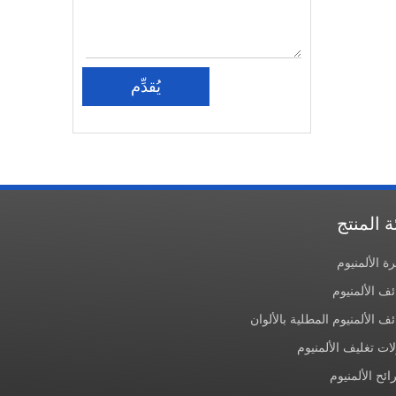
يُقدِّم
ة المنتج
رة الألمنيوم
ئف الألمنيوم
ئف الألمنيوم المطلية بالألوان
ات تغليف الألمنيوم
ئح الألمنيوم