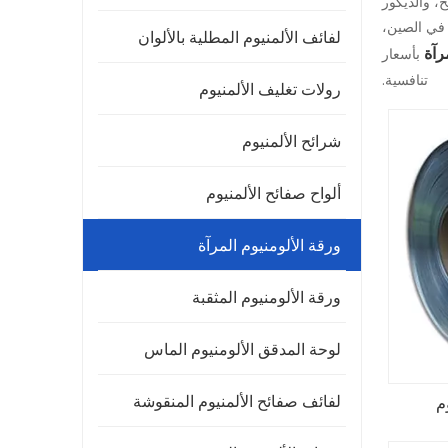
خ، والديكور
 في الصين،
لفائف الألمنيوم المطلية بالألوان
رآة
بأسعار
تنافسية.
رولات تغليف الألمنيوم
شرائح الألمنيوم
ألواح صفائح الألمنيوم
ورقة الألومنيوم المرآة
ورقة الألومنيوم المثقبة
لوحة المدقق الألومنيوم الماس
لفائف صفائح الألمنيوم المنقوشة
م