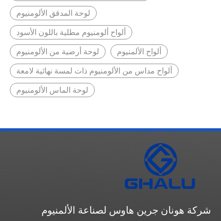
لوحة المدقق الألومنيوم
ألواح ألومنيوم مطلية باللون الأسود
ألواح الألمنيوم
لوحة أرضية من الألومنيوم
ألواح مداس من الألومنيوم ذات لمسة نهائية لامعة
لوحة الماس الألومنيوم
شركة هونان جرين هاوس لصناعة الألمنيوم