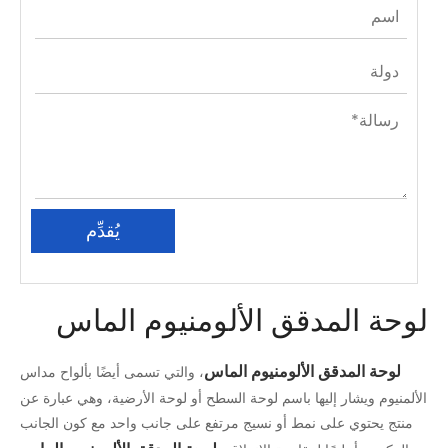
يُقدِّم
لوحة المدقق الألومنيوم الماس
لوحة المدقق الألومنيوم الماس
، والتي تسمى أيضًا بألواح مداس
الألمنيوم ويشار إليها باسم لوحة السطح أو لوحة الأرضية، وهي عبارة عن
منتج يحتوي على نمط أو نسيج مرتفع على جانب واحد مع كون الجانب