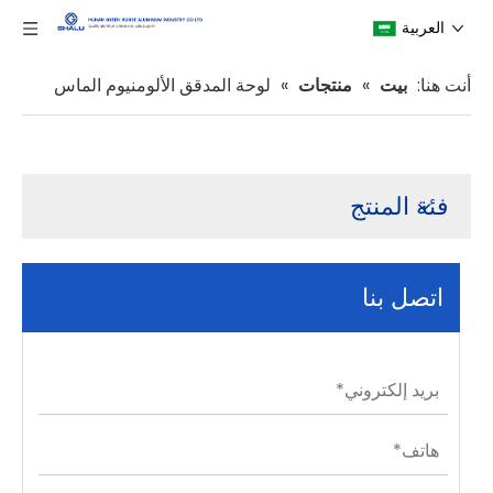
العربية
أنت هنا:
بيت
»
منتجات
»
لوحة المدقق الألومنيوم الماس
فئة المنتج
اتصل بنا