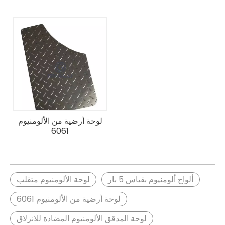
لوحة أرضية من الألومنيوم
6061
ألواح ألومنيوم بقياس 5 بار
لوحة الألومنيوم متقلب
لوحة أرضية من الألومنيوم 6061
لوحة المدقق الألومنيوم المضادة للانزلاق