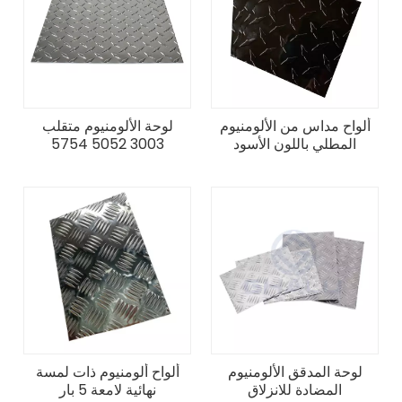
ألواح مداس من الألومنيوم
لوحة الألومنيوم متقلب
المطلي باللون الأسود
3003 5052 5754
لوحة المدقق الألومنيوم
ألواح ألومنيوم ذات لمسة
المضادة للانزلاق
نهائية لامعة 5 بار